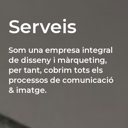
Serveis
Som una empresa integral
de disseny i màrqueting,
per tant, cobrim tots els
processos de comunicació
& imatge.